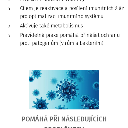
Cílem je reaktivace a posílení imunitních žláz
pro optimalizaci imunitního systému
Aktivuje také metabolismus
Pravidelná praxe pomáhá přinášet ochranu
proti patogenům (virům a bakteriím)
POMÁHÁ PŘI NÁSLEDUJÍCÍCH